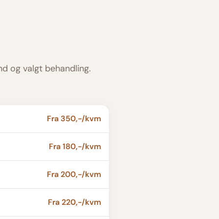
nd og valgt behandling.
Fra 350,-/kvm
Fra 180,-/kvm
Fra 200,-/kvm
Fra 220,-/kvm