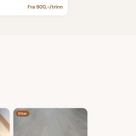
Fra 900,-/trinn
Etter