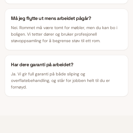
Må jeg flytte ut mens arbeidet pågår?
Nei. Rommet må være tomt for møbler, men du kan bo i
boligen. Vi tetter dører og bruker profesjonell
støvoppsamling for å begrense støv til ett rom.
Har dere garanti på arbeidet?
Ja. Vi gir full garanti på både sliping og
overflatebehandling, og står for jobben helt til du er
fornøyd.