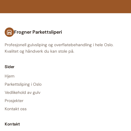
Frogner Parkettsliperi
Profesjonell gulvsliping og overflatebehandling i hele Oslo.
Kvalitet og håndverk du kan stole på.
Sider
Hjem
Parkettsliping i Oslo
Vedlikehold av gulv
Prosjekter
Kontakt oss
Kontakt