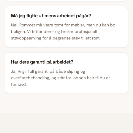
Må jeg flytte ut mens arbeidet pågår?
Nei. Rommet må være tomt for møbler, men du kan bo i
boligen. Vi tetter dører og bruker profesjonell
støvoppsamling for å begrense støv til ett rom.
Har dere garanti på arbeidet?
Ja. Vi gir full garanti på både sliping og
overflatebehandling, og står for jobben helt til du er
fornøyd.