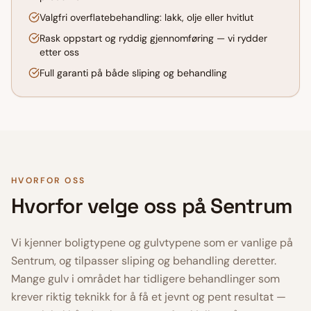
Valgfri overflatebehandling: lakk, olje eller hvitlut
Rask oppstart og ryddig gjennomføring — vi rydder
etter oss
Full garanti på både sliping og behandling
HVORFOR OSS
Hvorfor velge oss på
Sentrum
Vi kjenner boligtypene og gulvtypene som er vanlige på
Sentrum
, og tilpasser sliping og behandling deretter.
Mange gulv i området har tidligere behandlinger som
krever riktig teknikk for å få et jevnt og pent resultat —